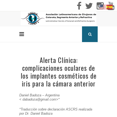
Alerta Clínica:
complicaciones oculares de
los implantes cosméticos de
iris para la cámara anterior
Daniel Badoza – Argentina
<
dabadoza@gmail.com>*
*Traducción sobre declaración ASCRS realizada
por Dr. Daniel Badoza