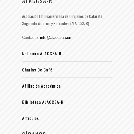
ALACCSA-R
Asociación Latinoamericana de Cirujanos de Catarata,
Segmento Anterior y Refractiva (ALACCSA-R)
Contacto:
info@alaccsa.com
Noticiero ALACCSA-R
Charlas De Café
Afiliación Académica
Biblioteca ALACCSA-R
Artículos